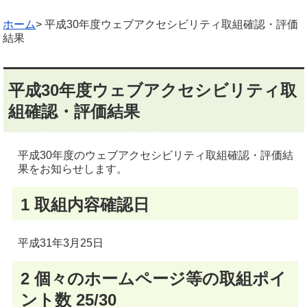
ホーム
> 平成30年度ウェブアクセシビリティ取組確認・評価
結果
平成30年度ウェブアクセシビリティ取
組確認・評価結果
平成30年度のウェブアクセシビリティ取組確認・評価結
果をお知らせします。
1 取組内容確認日
平成31年3月25日
2 個々のホームページ等の取組ポイ
ント数 25/30