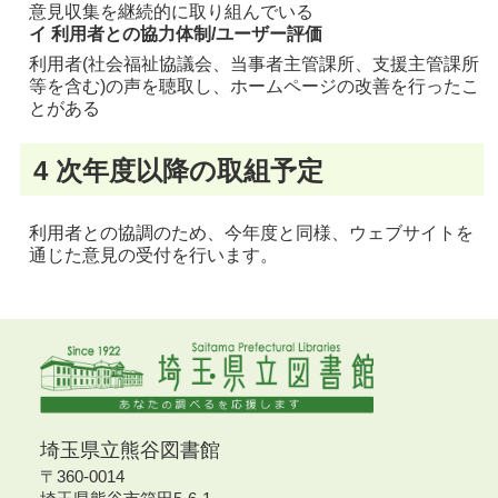
意見収集を継続的に取り組んでいる
イ 利用者との協力体制/ユーザー評価
利用者(社会福祉協議会、当事者主管課所、支援主管課所
等を含む)の声を聴取し、ホームページの改善を行ったこ
とがある
4 次年度以降の取組予定
利用者との協調のため、今年度と同様、ウェブサイトを
通じた意見の受付を行います。
埼玉県立熊谷図書館
〒360-0014