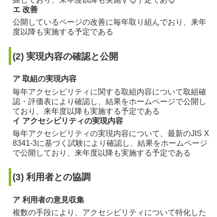
エ 改善
公開しているページの改善に毎年取り組んでおり、来年
度以降も実施する予定である
(2) 実現内容の確認と公開
ア 取組の実現内容
毎年アクセシビリティに関する取組内容について取組確
認・評価表により確認し、結果をホームページで公開し
ており、来年度以降も実施する予定である
イ アクセシビリティの実現内容
毎年アクセシビリティの実現内容について、最新のJIS X
8341-3に基づく試験により確認し、結果をホームページ
で公開しており、来年度以降も実施する予定である
(3) 利用者との協調
ア 利用者の意見収集
複数の手段により、アクセシビリティについて特化した