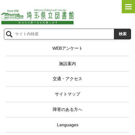
WEBアンケート
施設案内
交通・アクセス
サイトマップ
障害のある方へ
Languages