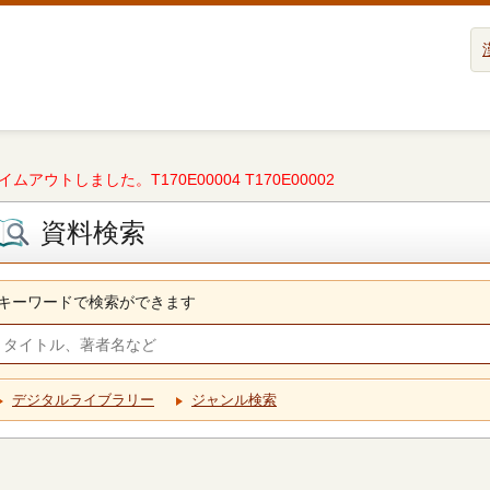
タイムアウトしました。T170E00004 T170E00002
資料検索
キーワードで検索ができます
デジタルライブラリー
ジャンル検索