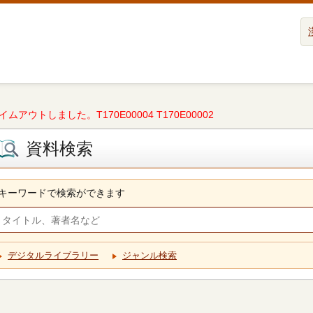
タイムアウトしました。T170E00004 T170E00002
資料検索
キーワードで検索ができます
デジタルライブラリー
ジャンル検索