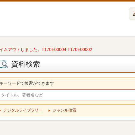
タイムアウトしました。T170E00004 T170E00002
資料検索
キーワードで検索ができます
デジタルライブラリー
ジャンル検索