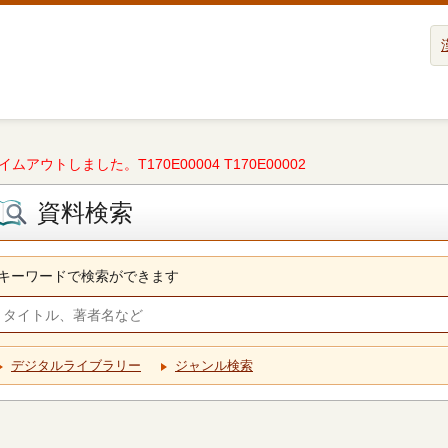
タイムアウトしました。T170E00004 T170E00002
資料検索
キーワードで検索ができます
デジタルライブラリー
ジャンル検索