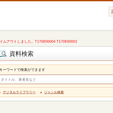
タイムアウトしました。T170E00004 T170E00002
資料検索
キーワードで検索ができます
デジタルライブラリー
ジャンル検索