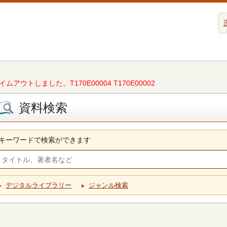
タイムアウトしました。T170E00004 T170E00002
資料検索
キーワードで検索ができます
デジタルライブラリー
ジャンル検索