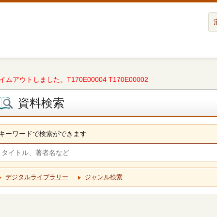
タイムアウトしました。T170E00004 T170E00002
資料検索
キーワードで検索ができます
デジタルライブラリー
ジャンル検索