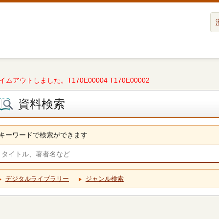
タイムアウトしました。T170E00004 T170E00002
資料検索
キーワードで検索ができます
デジタルライブラリー
ジャンル検索