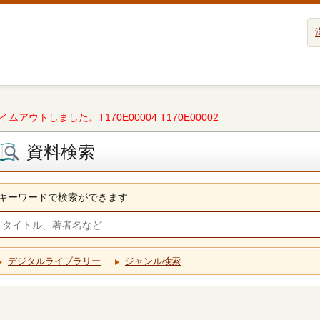
タイムアウトしました。T170E00004 T170E00002
資料検索
キーワードで検索ができます
デジタルライブラリー
ジャンル検索