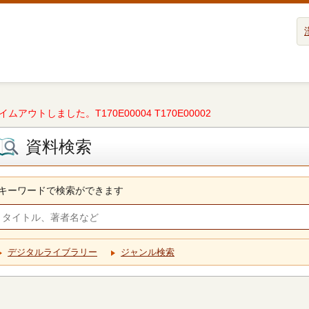
タイムアウトしました。T170E00004 T170E00002
資料検索
キーワードで検索ができます
デジタルライブラリー
ジャンル検索