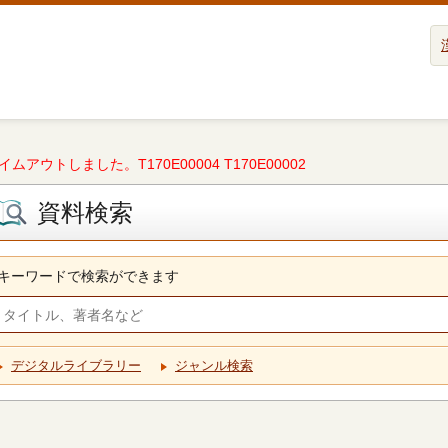
タイムアウトしました。T170E00004 T170E00002
資料検索
キーワードで検索ができます
デジタルライブラリー
ジャンル検索