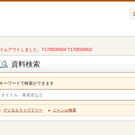
タイムアウトしました。T170E00004 T170E00002
資料検索
キーワードで検索ができます
デジタルライブラリー
ジャンル検索