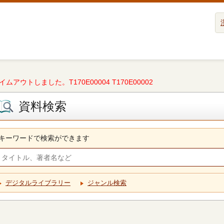
タイムアウトしました。T170E00004 T170E00002
資料検索
キーワードで検索ができます
デジタルライブラリー
ジャンル検索