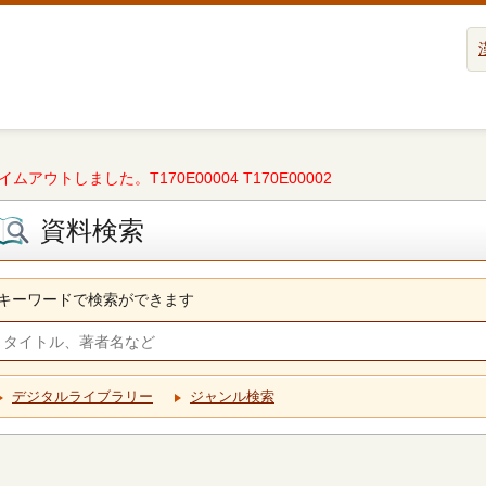
タイムアウトしました。T170E00004 T170E00002
資料検索
キーワードで検索ができます
デジタルライブラリー
ジャンル検索