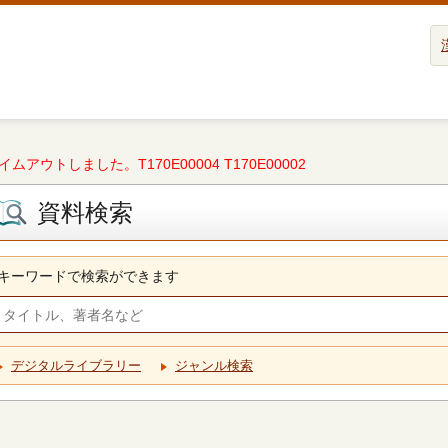
タイムアウトしました。T170E00004 T170E00002
資料検索
キーワードで検索ができます
デジタルライブラリー
ジャンル検索