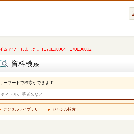
タイムアウトしました。T170E00004 T170E00002
資料検索
キーワードで検索ができます
デジタルライブラリー
ジャンル検索