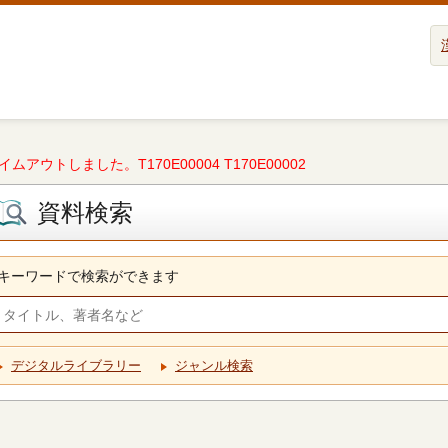
タイムアウトしました。T170E00004 T170E00002
資料検索
キーワードで検索ができます
デジタルライブラリー
ジャンル検索