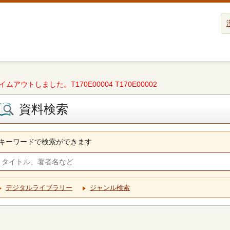
タイムアウトしました。T170E00004 T170E00002
資料検索
キーワードで検索ができます
デジタルライブラリー
ジャンル検索