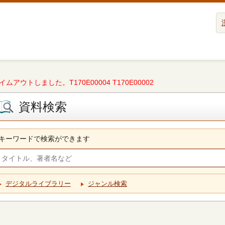
タイムアウトしました。T170E00004 T170E00002
資料検索
キーワードで検索ができます
デジタルライブラリー
ジャンル検索