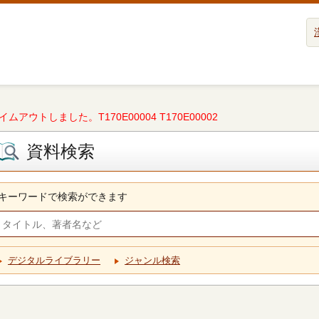
タイムアウトしました。T170E00004 T170E00002
資料検索
キーワードで検索ができます
デジタルライブラリー
ジャンル検索