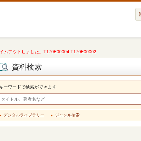
タイムアウトしました。T170E00004 T170E00002
資料検索
キーワードで検索ができます
デジタルライブラリー
ジャンル検索