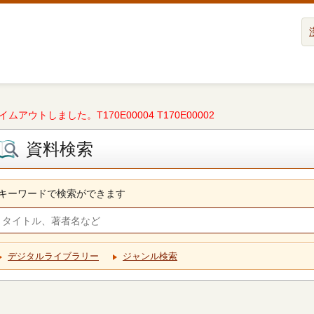
タイムアウトしました。T170E00004 T170E00002
資料検索
キーワードで検索ができます
デジタルライブラリー
ジャンル検索