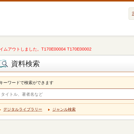
タイムアウトしました。T170E00004 T170E00002
資料検索
キーワードで検索ができます
デジタルライブラリー
ジャンル検索