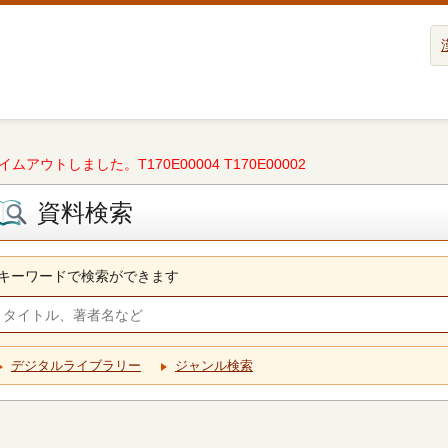
タイムアウトしました。T170E00004 T170E00002
資料検索
キーワードで検索ができます
デジタルライブラリー
ジャンル検索