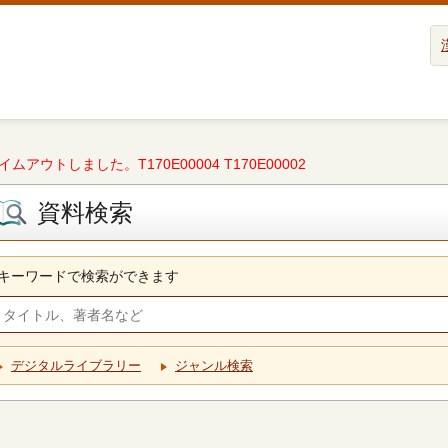
タイムアウトしました。T170E00004 T170E00002
資料検索
キーワードで検索ができます
デジタルライブラリー
ジャンル検索