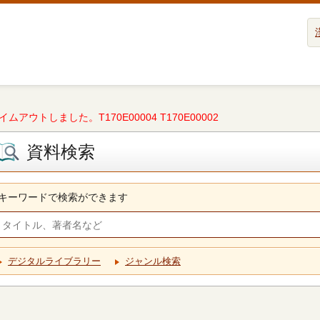
タイムアウトしました。T170E00004 T170E00002
資料検索
キーワードで検索ができます
デジタルライブラリー
ジャンル検索