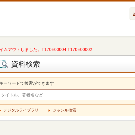
タイムアウトしました。T170E00004 T170E00002
資料検索
キーワードで検索ができます
デジタルライブラリー
ジャンル検索