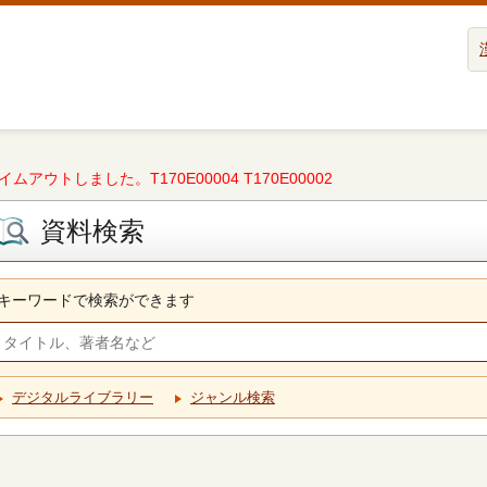
タイムアウトしました。T170E00004 T170E00002
資料検索
キーワードで検索ができます
デジタルライブラリー
ジャンル検索