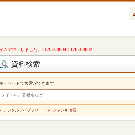
タイムアウトしました。T170E00004 T170E00002
資料検索
キーワードで検索ができます
デジタルライブラリー
ジャンル検索