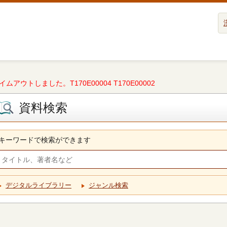
タイムアウトしました。T170E00004 T170E00002
資料検索
キーワードで検索ができます
デジタルライブラリー
ジャンル検索