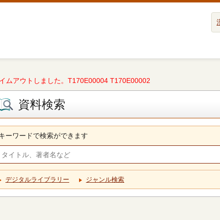
タイムアウトしました。T170E00004 T170E00002
資料検索
キーワードで検索ができます
デジタルライブラリー
ジャンル検索