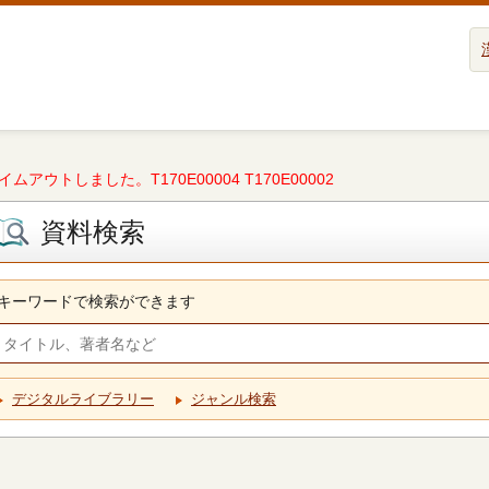
タイムアウトしました。T170E00004 T170E00002
資料検索
キーワードで検索ができます
デジタルライブラリー
ジャンル検索