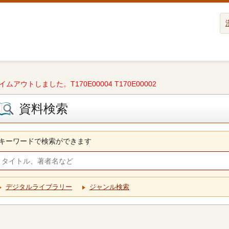
タイムアウトしました。T170E00004 T170E00002
資料検索
キーワードで検索ができます
デジタルライブラリー
ジャンル検索