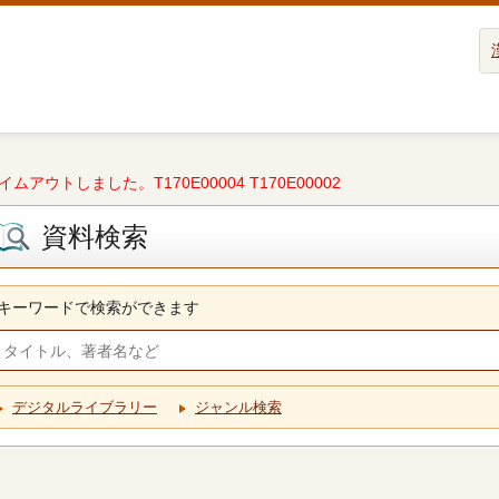
タイムアウトしました。T170E00004 T170E00002
資料検索
キーワードで検索ができます
デジタルライブラリー
ジャンル検索