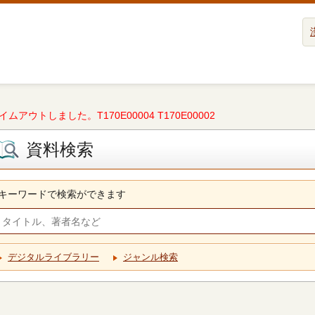
タイムアウトしました。T170E00004 T170E00002
資料検索
キーワードで検索ができます
デジタルライブラリー
ジャンル検索