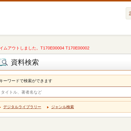
タイムアウトしました。T170E00004 T170E00002
資料検索
キーワードで検索ができます
デジタルライブラリー
ジャンル検索