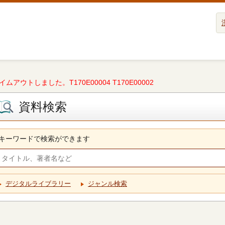
タイムアウトしました。T170E00004 T170E00002
資料検索
キーワードで検索ができます
デジタルライブラリー
ジャンル検索