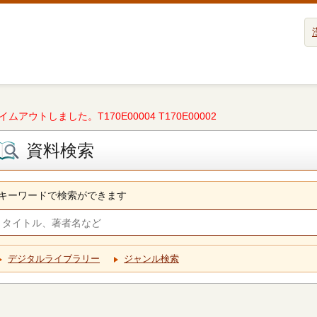
タイムアウトしました。T170E00004 T170E00002
資料検索
キーワードで検索ができます
デジタルライブラリー
ジャンル検索