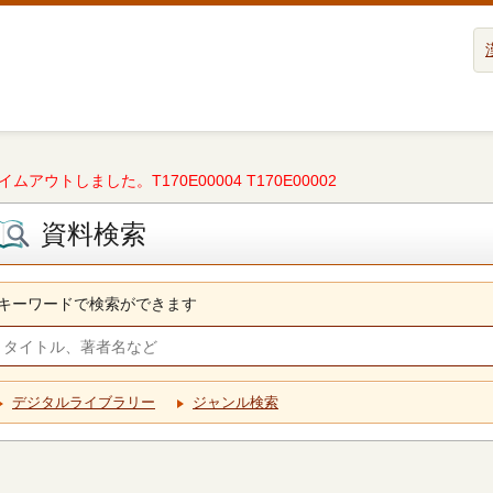
タイムアウトしました。T170E00004 T170E00002
資料検索
キーワードで検索ができます
デジタルライブラリー
ジャンル検索