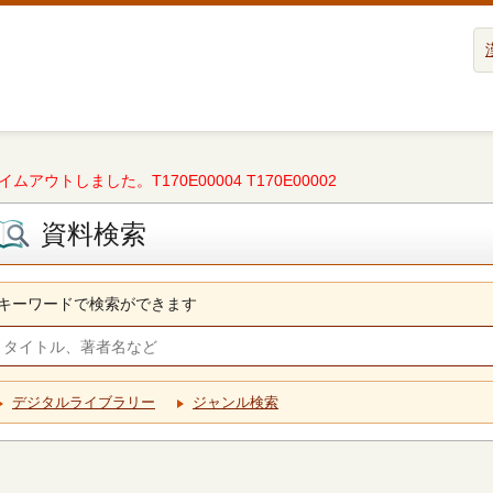
タイムアウトしました。T170E00004 T170E00002
資料検索
キーワードで検索ができます
デジタルライブラリー
ジャンル検索