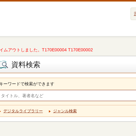
タイムアウトしました。T170E00004 T170E00002
資料検索
キーワードで検索ができます
デジタルライブラリー
ジャンル検索