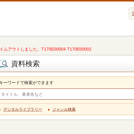
タイムアウトしました。T170E00004 T170E00002
資料検索
キーワードで検索ができます
デジタルライブラリー
ジャンル検索