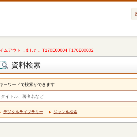
タイムアウトしました。T170E00004 T170E00002
資料検索
キーワードで検索ができます
デジタルライブラリー
ジャンル検索