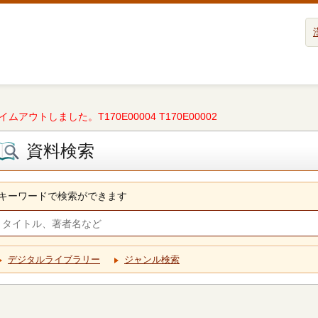
タイムアウトしました。T170E00004 T170E00002
資料検索
キーワードで検索ができます
デジタルライブラリー
ジャンル検索