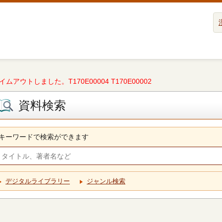
タイムアウトしました。T170E00004 T170E00002
資料検索
キーワードで検索ができます
デジタルライブラリー
ジャンル検索