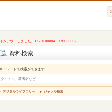
タイムアウトしました。T170E00004 T170E00002
資料検索
キーワードで検索ができます
デジタルライブラリー
ジャンル検索