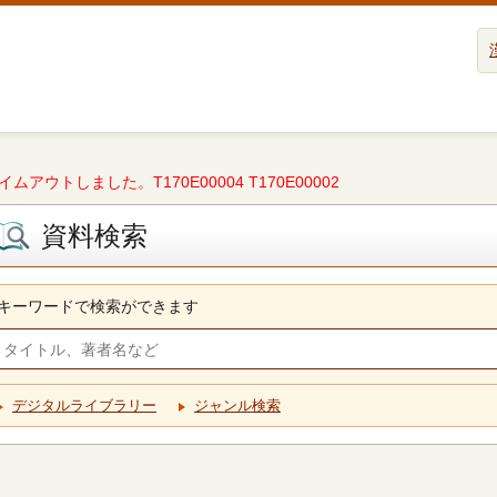
タイムアウトしました。T170E00004 T170E00002
資料検索
キーワードで検索ができます
デジタルライブラリー
ジャンル検索