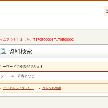
タイムアウトしました。T170E00004 T170E00002
資料検索
キーワードで検索ができます
デジタルライブラリー
ジャンル検索