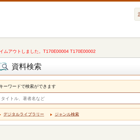
タイムアウトしました。T170E00004 T170E00002
資料検索
キーワードで検索ができます
デジタルライブラリー
ジャンル検索